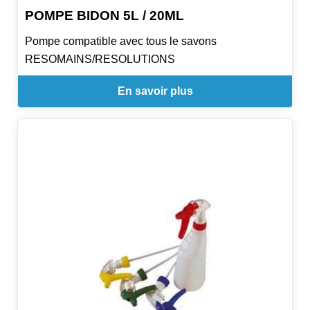
POMPE BIDON 5L / 20ML
Pompe compatible avec tous le savons
RESOMAINS/RESOLUTIONS
En savoir plus