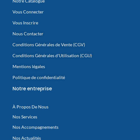
Notre Catalogue
Vous Connecter
Vous Inscrire
Nous Contacter
Conditions Générales de Vente (CGV)
Conditions Générales d'Utilisation (CGU)
Mentions légales
Politique de confidentialité
Notre entreprise
À Propos De Nous
Nos Services
Nos Accompagnements
Nos Actualités