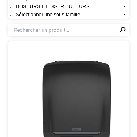
DOSEURS ET DISTRIBUTEURS
Sélectionner une sous-famille
⚲
✕