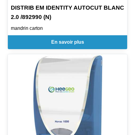
DISTRIB EM IDENTITY AUTOCUT BLANC
2.0 /892990 (N)
mandrin carton
En savoir plus