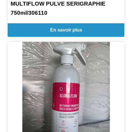
MULTIFLOW PULVE SERIGRAPHIE
750ml/306110
En savoir plus