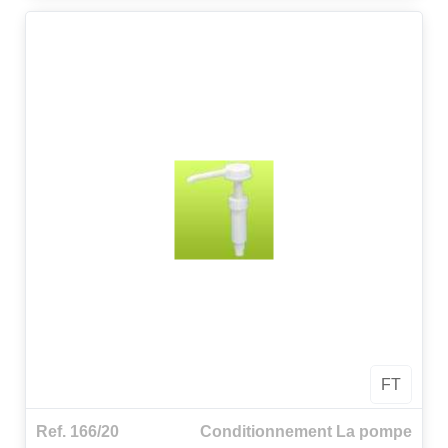
FT
Ref. 166/20
Conditionnement La pompe