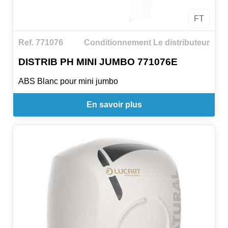
FT
Ref. 771076
Conditionnement Le distributeur
DISTRIB PH MINI JUMBO 771076E
ABS Blanc pour mini jumbo
En savoir plus