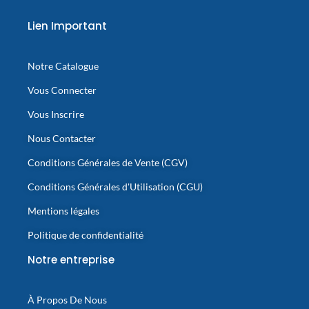
Lien Important
Notre Catalogue
Vous Connecter
Vous Inscrire
Nous Contacter
Conditions Générales de Vente (CGV)
Conditions Générales d'Utilisation (CGU)
Mentions légales
Politique de confidentialité
Notre entreprise
À Propos De Nous