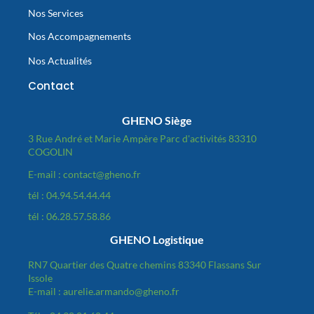
Nos Services
Nos Accompagnements
Nos Actualités
Contact
GHENO Siège
3 Rue André et Marie Ampère Parc d'activités 83310
COGOLIN
E-mail : contact@gheno.fr
tél : 04.94.54.44.44
tél : 06.28.57.58.86
GHENO Logistique
RN7 Quartier des Quatre chemins 83340 Flassans Sur
Issole
E-mail : aurelie.armando@gheno.fr