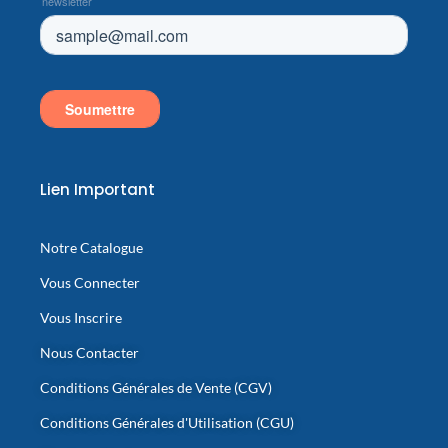
Lien Important
Notre Catalogue
Vous Connecter
Vous Inscrire
Nous Contacter
Conditions Générales de Vente (CGV)
Conditions Générales d'Utilisation (CGU)