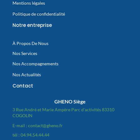
Mentions légales
Politique de confidentialité
Notre entreprise
À Propos De Nous
Nos Services
Nos Accompagnements
Nos Actualités
Contact
GHENO Siège
3 Rue André et Marie Ampère Parc d'activités 83310
COGOLIN
E-mail : contact@gheno.fr
tél : 04.94.54.44.44