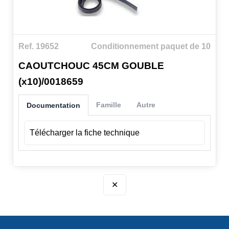
Ref. 19652
Conditionnement paquet de 10
CAOUTCHOUC 45CM GOUBLE
(x10)/0018659
Famille
Autre
Documentation
Télécharger la fiche technique
✕