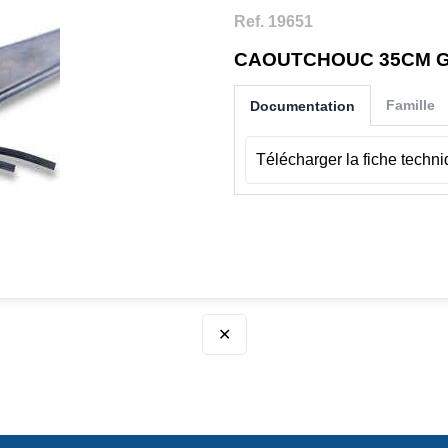
Ref. 19651
CAOUTCHOUC 35CM GO
Famille
Documentation
Télécharger la fiche techn
✕