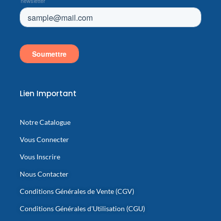
Lien Important
Notre Catalogue
Vous Connecter
Vous Inscrire
Nous Contacter
Conditions Générales de Vente (CGV)
Conditions Générales d'Utilisation (CGU)