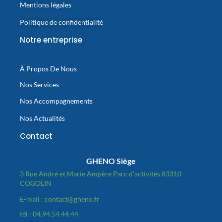
Mentions légales
Politique de confidentialité
Notre entreprise
À Propos De Nous
Nos Services
Nos Accompagnements
Nos Actualités
Contact
GHENO Siège
3 Rue André et Marie Ampère Parc d'activités 83310
COGOLIN
E-mail : contact@gheno.fr
tél : 04.94.54.44.44