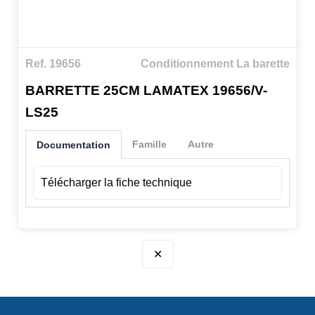
Ref. 19656
Conditionnement La barette
BARRETTE 25CM LAMATEX 19656/V-
LS25
Famille
Autre
Documentation
Télécharger la fiche technique
✕