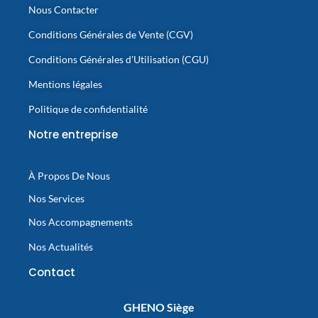
Nous Contacter
Conditions Générales de Vente (CGV)
Conditions Générales d'Utilisation (CGU)
Mentions légales
Politique de confidentialité
Notre entreprise
À Propos De Nous
Nos Services
Nos Accompagnements
Nos Actualités
Contact
GHENO Siège