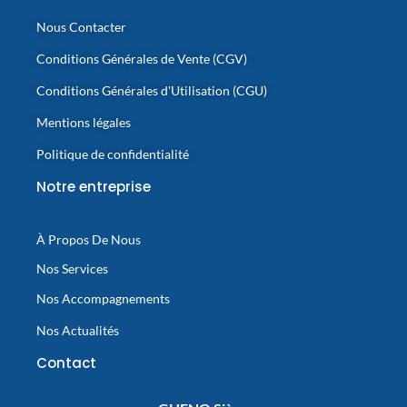
Nous Contacter
Conditions Générales de Vente (CGV)
Conditions Générales d'Utilisation (CGU)
Mentions légales
Politique de confidentialité
Notre entreprise
À Propos De Nous
Nos Services
Nos Accompagnements
Nos Actualités
Contact