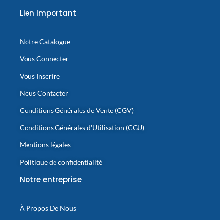
Lien Important
Notre Catalogue
Vous Connecter
Vous Inscrire
Nous Contacter
Conditions Générales de Vente (CGV)
Conditions Générales d'Utilisation (CGU)
Mentions légales
Politique de confidentialité
Notre entreprise
À Propos De Nous