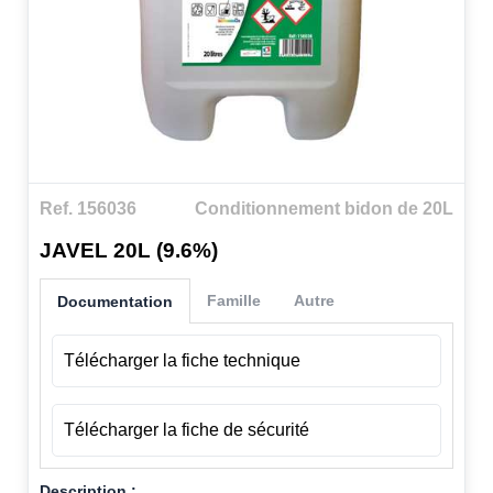
Ref. 156036
Conditionnement bidon de 20L
JAVEL 20L (9.6%)
Famille
Autre
Documentation
Télécharger la fiche technique
Télécharger la fiche de sécurité
Description :