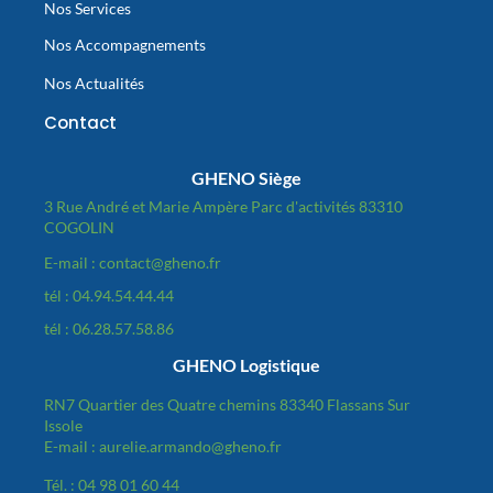
Nos Services
Nos Accompagnements
Nos Actualités
Contact
GHENO Siège
3 Rue André et Marie Ampère Parc d'activités 83310
COGOLIN
E-mail : contact@gheno.fr
tél : 04.94.54.44.44
tél : 06.28.57.58.86
GHENO Logistique
RN7 Quartier des Quatre chemins 83340 Flassans Sur
Issole
E-mail : aurelie.armando@gheno.fr
Tél. : 04 98 01 60 44