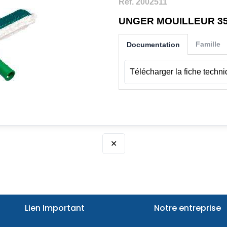
Ref. 2002511
UNGER MOUILLEUR 35
Famille
Documentation
Télécharger la fiche techn
✕
Lien Important
Notre entreprise