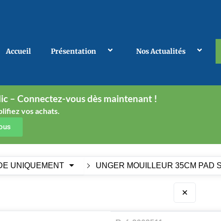
Accueil
Présentation
Nos Actualités
ic – Connectez-vous dès maintenant !
lifiez vos achats.
vous
DE UNIQUEMENT
UNGER MOUILLEUR 35CM PAD S
✕