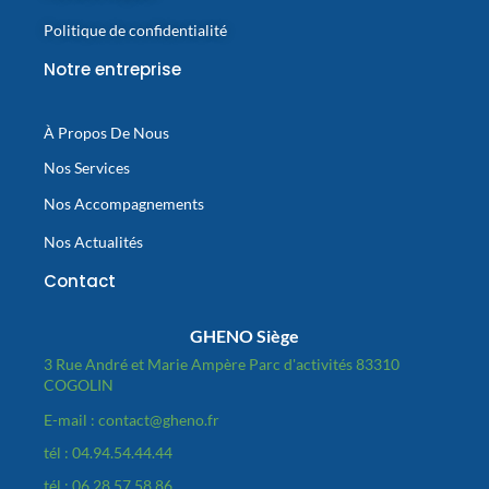
Politique de confidentialité
Notre entreprise
À Propos De Nous
Nos Services
Nos Accompagnements
Nos Actualités
Contact
GHENO Siège
3 Rue André et Marie Ampère Parc d'activités 83310
COGOLIN
E-mail : contact@gheno.fr
tél : 04.94.54.44.44
tél : 06.28.57.58.86