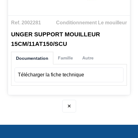
Ref. 2002281
Conditionnement Le mouilleur
UNGER SUPPORT MOUILLEUR
15CM/11AT150/SCU
Famille
Autre
Documentation
Télécharger la fiche technique
✕