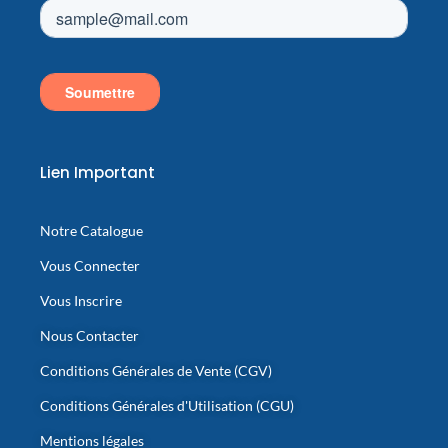
Lien Important
Notre Catalogue
Vous Connecter
Vous Inscrire
Nous Contacter
Conditions Générales de Vente (CGV)
Conditions Générales d'Utilisation (CGU)
Mentions légales