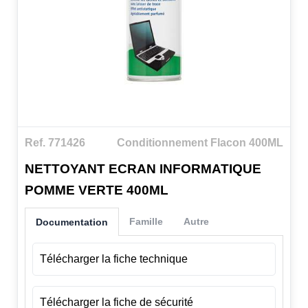
Ref. 771426
Conditionnement Flacon 400ML
NETTOYANT ECRAN INFORMATIQUE
POMME VERTE 400ML
Famille
Autre
Documentation
Télécharger la fiche technique
Télécharger la fiche de sécurité