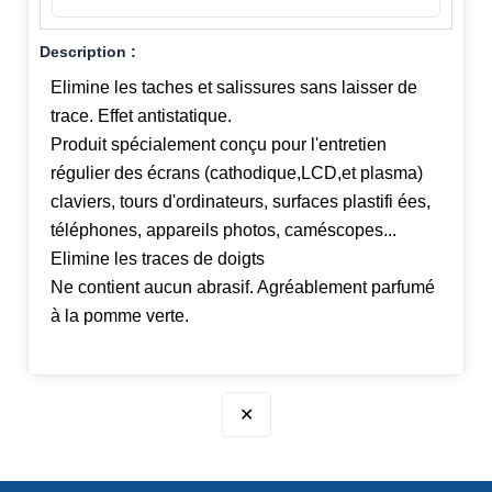
Description :
Elimine les taches et salissures sans laisser de
trace. Effet antistatique.
Produit spécialement conçu pour l'entretien
régulier des écrans (cathodique,LCD,et plasma)
claviers, tours d'ordinateurs, surfaces plastifi ées,
téléphones, appareils photos, caméscopes...
Elimine les traces de doigts
Ne contient aucun abrasif. Agréablement parfumé
à la pomme verte.
✕