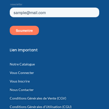
Lien Important
Notre Catalogue
Vous Connecter
Vous Inscrire
Nous Contacter
Conditions Générales de Vente (CGV)
Conditions Générales d'Utilisation (CGU)