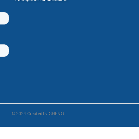
© 2024 Created by GHENO