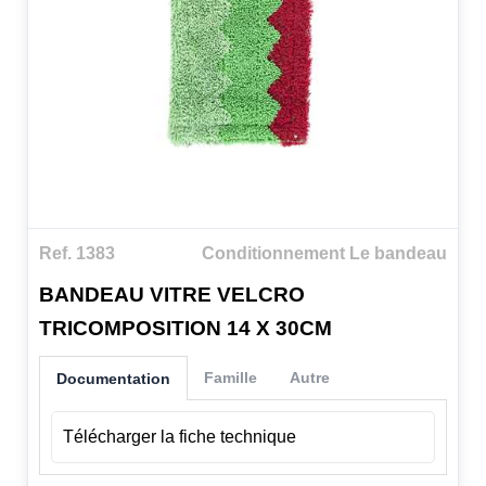
Ref. 1383
Conditionnement Le bandeau
BANDEAU VITRE VELCRO
TRICOMPOSITION 14 X 30CM
Famille
Autre
Documentation
Télécharger la fiche technique