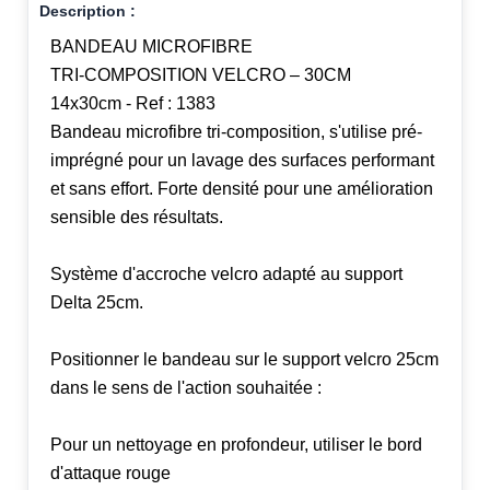
Description :
BANDEAU MICROFIBRE
TRI-COMPOSITION VELCRO – 30CM
14x30cm - Ref : 1383
Bandeau microfibre tri-composition, s'utilise pré-
imprégné pour un lavage des surfaces performant
et sans effort. Forte densité pour une amélioration
sensible des résultats.
Système d'accroche velcro adapté au support
Delta 25cm.
Positionner le bandeau sur le support velcro 25cm
dans le sens de l'action souhaitée :
Pour un nettoyage en profondeur, utiliser le bord
d'attaque rouge