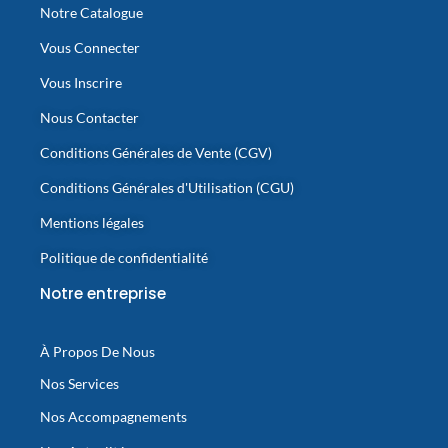
Notre Catalogue
Vous Connecter
Vous Inscrire
Nous Contacter
Conditions Générales de Vente (CGV)
Conditions Générales d'Utilisation (CGU)
Mentions légales
Politique de confidentialité
Notre entreprise
À Propos De Nous
Nos Services
Nos Accompagnements