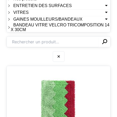
ENTRETIEN DES SURFACES
VITRES
GAINES MOUILLEURS/BANDEAUX
BANDEAU VITRE VELCRO TRICOMPOSITION 14
X 30CM
⚲
✕
✕