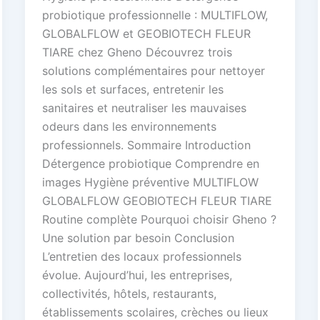
probiotique professionnelle : MULTIFLOW,
GLOBALFLOW et GEOBIOTECH FLEUR
TIARE chez Gheno Découvrez trois
solutions complémentaires pour nettoyer
les sols et surfaces, entretenir les
sanitaires et neutraliser les mauvaises
odeurs dans les environnements
professionnels. Sommaire Introduction
Détergence probiotique Comprendre en
images Hygiène préventive MULTIFLOW
GLOBALFLOW GEOBIOTECH FLEUR TIARE
Routine complète Pourquoi choisir Gheno ?
Une solution par besoin Conclusion
L’entretien des locaux professionnels
évolue. Aujourd’hui, les entreprises,
collectivités, hôtels, restaurants,
établissements scolaires, crèches ou lieux