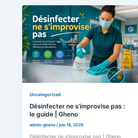
Uncategorized
Désinfecter ne s’improvise pas :
le guide | Gheno
admin-gheno
/
juin 18, 2026
Désinfecter ne s’improvise pas | Gheno