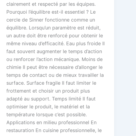
clairement et respecté par les équipes.
Pourquoi l’équilibre est-il essentiel ? Le
cercle de Sinner fonctionne comme un
équilibre. Lorsqu’un paramètre est réduit,
un autre doit être renforcé pour obtenir le
même niveau d’efficacité. Eau plus froide Il
faut souvent augmenter le temps d’action
ou renforcer l’action mécanique. Moins de
chimie Il peut être nécessaire d’allonger le
temps de contact ou de mieux travailler la
surface. Surface fragile Il faut limiter le
frottement et choisir un produit plus
adapté au support. Temps limité Il faut
optimiser le produit, le matériel et la
température lorsque c’est possible.
Applications en milieu professionnel En
restauration En cuisine professionnelle, le