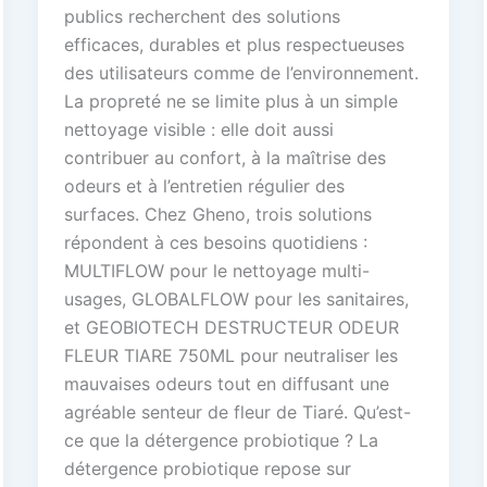
publics recherchent des solutions
efficaces, durables et plus respectueuses
des utilisateurs comme de l’environnement.
La propreté ne se limite plus à un simple
nettoyage visible : elle doit aussi
contribuer au confort, à la maîtrise des
odeurs et à l’entretien régulier des
surfaces. Chez Gheno, trois solutions
répondent à ces besoins quotidiens :
MULTIFLOW pour le nettoyage multi-
usages, GLOBALFLOW pour les sanitaires,
et GEOBIOTECH DESTRUCTEUR ODEUR
FLEUR TIARE 750ML pour neutraliser les
mauvaises odeurs tout en diffusant une
agréable senteur de fleur de Tiaré. Qu’est-
ce que la détergence probiotique ? La
détergence probiotique repose sur