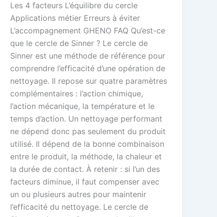
Les 4 facteurs L’équilibre du cercle
Applications métier Erreurs à éviter
L’accompagnement GHENO FAQ Qu’est-ce
que le cercle de Sinner ? Le cercle de
Sinner est une méthode de référence pour
comprendre l’efficacité d’une opération de
nettoyage. Il repose sur quatre paramètres
complémentaires : l’action chimique,
l’action mécanique, la température et le
temps d’action. Un nettoyage performant
ne dépend donc pas seulement du produit
utilisé. Il dépend de la bonne combinaison
entre le produit, la méthode, la chaleur et
la durée de contact. À retenir : si l’un des
facteurs diminue, il faut compenser avec
un ou plusieurs autres pour maintenir
l’efficacité du nettoyage. Le cercle de