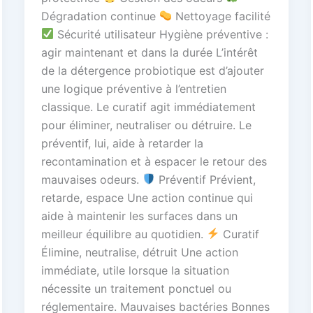
Dégradation continue
Nettoyage facilité
Sécurité utilisateur Hygiène préventive :
agir maintenant et dans la durée L’intérêt
de la détergence probiotique est d’ajouter
une logique préventive à l’entretien
classique. Le curatif agit immédiatement
pour éliminer, neutraliser ou détruire. Le
préventif, lui, aide à retarder la
recontamination et à espacer le retour des
mauvaises odeurs.
Préventif Prévient,
retarde, espace Une action continue qui
aide à maintenir les surfaces dans un
meilleur équilibre au quotidien.
Curatif
Élimine, neutralise, détruit Une action
immédiate, utile lorsque la situation
nécessite un traitement ponctuel ou
réglementaire. Mauvaises bactéries Bonnes