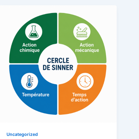
Uncategorized