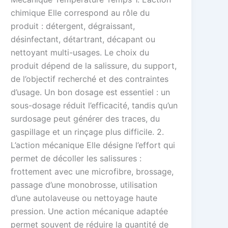
chimique Elle correspond au rôle du
produit : détergent, dégraissant,
désinfectant, détartrant, décapant ou
nettoyant multi-usages. Le choix du
produit dépend de la salissure, du support,
de l’objectif recherché et des contraintes
d’usage. Un bon dosage est essentiel : un
sous-dosage réduit l’efficacité, tandis qu’un
surdosage peut générer des traces, du
gaspillage et un rinçage plus difficile. 2.
L’action mécanique Elle désigne l’effort qui
permet de décoller les salissures :
frottement avec une microfibre, brossage,
passage d’une monobrosse, utilisation
d’une autolaveuse ou nettoyage haute
pression. Une action mécanique adaptée
permet souvent de réduire la quantité de