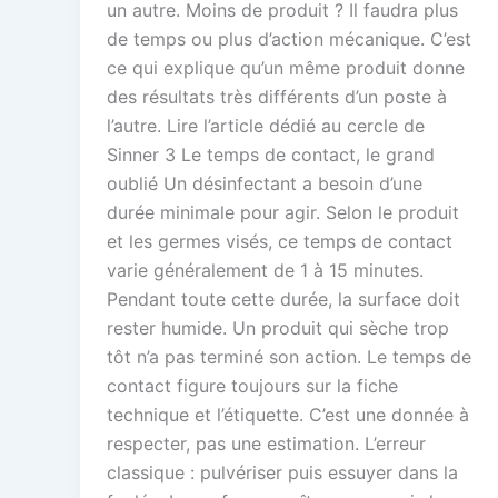
un autre. Moins de produit ? Il faudra plus
de temps ou plus d’action mécanique. C’est
ce qui explique qu’un même produit donne
des résultats très différents d’un poste à
l’autre. Lire l’article dédié au cercle de
Sinner 3 Le temps de contact, le grand
oublié Un désinfectant a besoin d’une
durée minimale pour agir. Selon le produit
et les germes visés, ce temps de contact
varie généralement de 1 à 15 minutes.
Pendant toute cette durée, la surface doit
rester humide. Un produit qui sèche trop
tôt n’a pas terminé son action. Le temps de
contact figure toujours sur la fiche
technique et l’étiquette. C’est une donnée à
respecter, pas une estimation. L’erreur
classique : pulvériser puis essuyer dans la