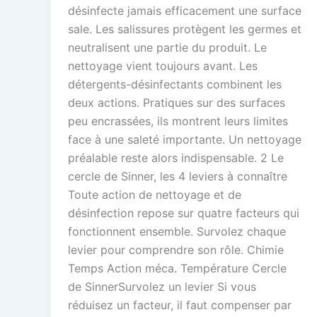
désinfecte jamais efficacement une surface
sale. Les salissures protègent les germes et
neutralisent une partie du produit. Le
nettoyage vient toujours avant. Les
détergents-désinfectants combinent les
deux actions. Pratiques sur des surfaces
peu encrassées, ils montrent leurs limites
face à une saleté importante. Un nettoyage
préalable reste alors indispensable. 2 Le
cercle de Sinner, les 4 leviers à connaître
Toute action de nettoyage et de
désinfection repose sur quatre facteurs qui
fonctionnent ensemble. Survolez chaque
levier pour comprendre son rôle. Chimie
Temps Action méca. Température Cercle
de SinnerSurvolez un levier Si vous
réduisez un facteur, il faut compenser par