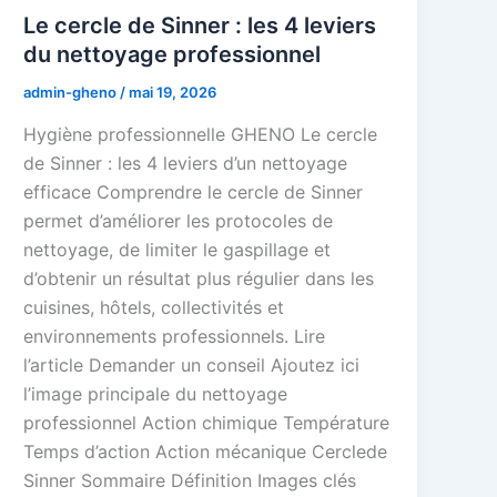
Le cercle de Sinner : les 4 leviers
du nettoyage professionnel
admin-gheno
/
mai 19, 2026
Hygiène professionnelle GHENO Le cercle
de Sinner : les 4 leviers d’un nettoyage
efficace Comprendre le cercle de Sinner
permet d’améliorer les protocoles de
nettoyage, de limiter le gaspillage et
d’obtenir un résultat plus régulier dans les
cuisines, hôtels, collectivités et
environnements professionnels. Lire
l’article Demander un conseil Ajoutez ici
l’image principale du nettoyage
professionnel Action chimique Température
Temps d’action Action mécanique Cerclede
Sinner Sommaire Définition Images clés