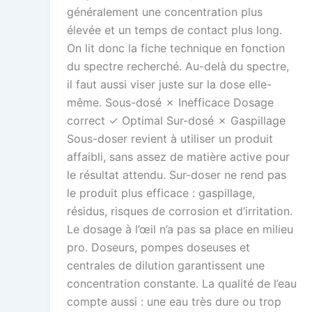
généralement une concentration plus
élevée et un temps de contact plus long.
On lit donc la fiche technique en fonction
du spectre recherché. Au-delà du spectre,
il faut aussi viser juste sur la dose elle-
même. Sous-dosé ✗ Inefficace Dosage
correct ✓ Optimal Sur-dosé ✗ Gaspillage
Sous-doser revient à utiliser un produit
affaibli, sans assez de matière active pour
le résultat attendu. Sur-doser ne rend pas
le produit plus efficace : gaspillage,
résidus, risques de corrosion et d’irritation.
Le dosage à l’œil n’a pas sa place en milieu
pro. Doseurs, pompes doseuses et
centrales de dilution garantissent une
concentration constante. La qualité de l’eau
compte aussi : une eau très dure ou trop