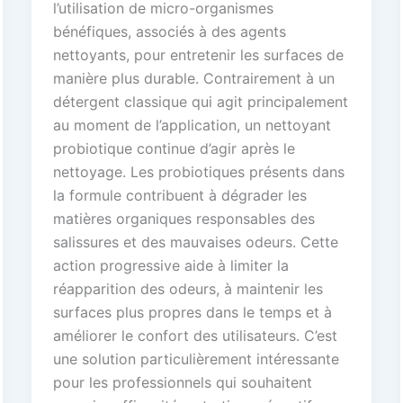
l’utilisation de micro-organismes
bénéfiques, associés à des agents
nettoyants, pour entretenir les surfaces de
manière plus durable. Contrairement à un
détergent classique qui agit principalement
au moment de l’application, un nettoyant
probiotique continue d’agir après le
nettoyage. Les probiotiques présents dans
la formule contribuent à dégrader les
matières organiques responsables des
salissures et des mauvaises odeurs. Cette
action progressive aide à limiter la
réapparition des odeurs, à maintenir les
surfaces plus propres dans le temps et à
améliorer le confort des utilisateurs. C’est
une solution particulièrement intéressante
pour les professionnels qui souhaitent