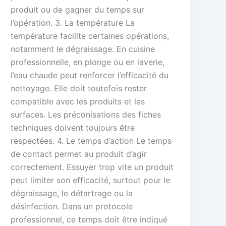
produit ou de gagner du temps sur
l’opération. 3. La température La
température facilite certaines opérations,
notamment le dégraissage. En cuisine
professionnelle, en plonge ou en laverie,
l’eau chaude peut renforcer l’efficacité du
nettoyage. Elle doit toutefois rester
compatible avec les produits et les
surfaces. Les préconisations des fiches
techniques doivent toujours être
respectées. 4. Le temps d’action Le temps
de contact permet au produit d’agir
correctement. Essuyer trop vite un produit
peut limiter son efficacité, surtout pour le
dégraissage, le détartrage ou la
désinfection. Dans un protocole
professionnel, ce temps doit être indiqué