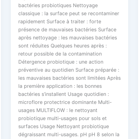
bactéries probiotiques Nettoyage
classique : la surface peut se recontaminer
rapidement Surface à traiter : forte
présence de mauvaises bactéries Surface
après nettoyage : les mauvaises bactéries
sont réduites Quelques heures après :
retour possible de la contamination
Détergence probiotique : une action
préventive au quotidien Surface préparée :
les mauvaises bactéries sont limitées Après
la première application : les bonnes
bactéries s’installent Usage quotidien :
microflore protectrice dominante Multi-
usages MULTIFLOW : le nettoyant
probiotique multi-usages pour sols et
surfaces Usage Nettoyant probiotique
dégraissant multi-usages. pH pH 8 selon la